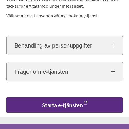
tackar för ert tålamod under införandet.
Välkommen att använda vår nya bokningstjänst!
Behandling av personuppgifter
Frågor om e-tjänsten
Starta e-tjänsten