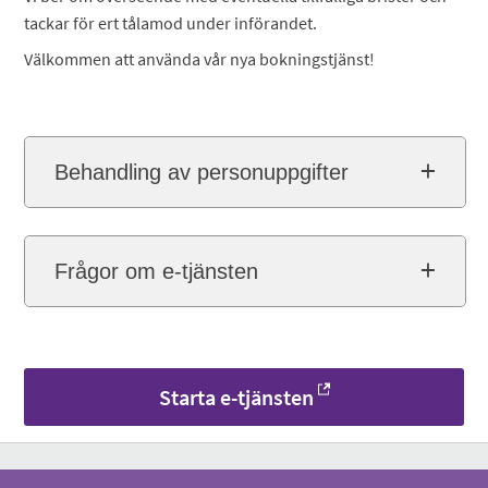
tackar för ert tålamod under införandet.
Välkommen att använda vår nya bokningstjänst!
Behandling av personuppgifter
Frågor om e-tjänsten
Starta e-tjänsten